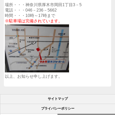
場所・・・神奈川県厚木市岡田1丁目3－5
電話・・・046－236－5662
時間・・・10時～17時まで
※駐車場は完備されています。
以上、お知らせ申し上げます。
サイトマップ
プライバシーポリシー