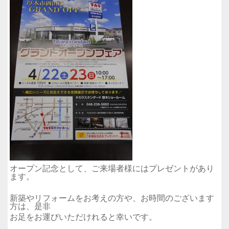
オープン記念として、ご来場者様にはプレゼントがあり
ます。
新築やリフォームをお考えの方や、お時間のございます
方は、是非
お足をお運びいただけれると幸いです。