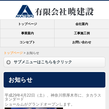
トップページ
会社案内
事業案内
工事施工例
コンセプト
お問い合わせ
トップページ
>
お知らせ
サブメニューはこちらをクリック
お知らせ
平成29年4月22日（土）、神奈川県厚木市に、タカラス
タンダード
ショールムがグランドオープンします。